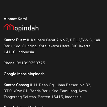
Alamat Kami
Kantor Pusat
Jl. Kalibaru Barat 7 No.7, RT.12/RW.5, Kali
Baru, Kec. Cilincing, Kota Jakarta Utara, DKI Jakarta
14110, Indonesia.
Phone: ‪081399750775
Google Maps Mopindah
Kantor Cabang
Jl. H. Rean Gg. Lihan Berseri No.82,
RT.01/RW.01, Benda Baru, Kec. Pamulang, Kota
Tangerang Selatan, Banten 15415, Indonesia