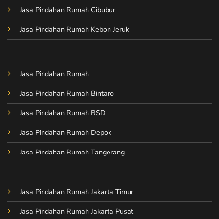
Jasa Pindahan Rumah Cibubur
Jasa Pindahan Rumah Kebon Jeruk
Jasa Pindahan Rumah
Jasa Pindahan Rumah Bintaro
Jasa Pindahan Rumah BSD
Jasa Pindahan Rumah Depok
Jasa Pindahan Rumah Tangerang
Jasa Pindahan Rumah Jakarta Timur
Jasa Pindahan Rumah Jakarta Pusat