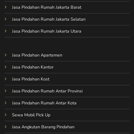
Jasa Pindahan Rumah Jakarta Barat
Jasa Pindahan Rumah Jakarta Selatan
Jasa Pindahan Rumah Jakarta Utara
Jasa Pindahan Apartemen
Jasa Pindahan Kantor
Jasa Pindahan Kost
Jasa Pindahan Rumah Antar Provinsi
Jasa Pindahan Rumah Antar Kota
Sewa Mobil Pick Up
Jasa Angkutan Barang Pindahan