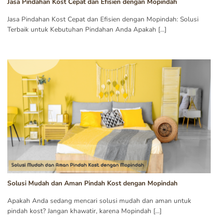
Jasa Pindahan Kost Cepat dan Efisien dengan Mopindah
Jasa Pindahan Kost Cepat dan Efisien dengan Mopindah: Solusi
Terbaik untuk Kebutuhan Pindahan Anda Apakah [...]
Solusi Mudah dan Aman Pindah Kost dengan Mopindah
Apakah Anda sedang mencari solusi mudah dan aman untuk
pindah kost? Jangan khawatir, karena Mopindah [...]