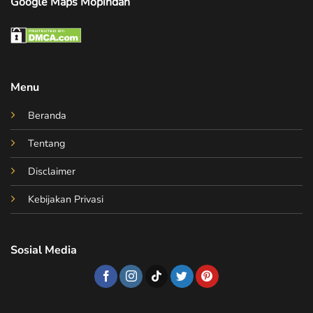
Google Maps Mopindah
Menu
Beranda
Tentang
Disclaimer
Kebijakan Privasi
Sosial Media