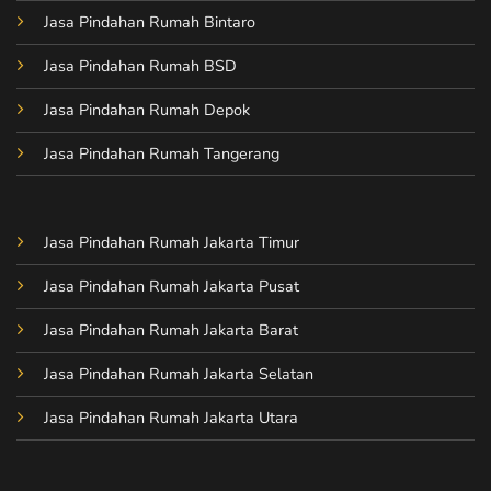
Jasa Pindahan Rumah Bintaro
Jasa Pindahan Rumah BSD
Jasa Pindahan Rumah Depok
Jasa Pindahan Rumah Tangerang
Jasa Pindahan Rumah Jakarta Timur
Jasa Pindahan Rumah Jakarta Pusat
Jasa Pindahan Rumah Jakarta Barat
Jasa Pindahan Rumah Jakarta Selatan
Jasa Pindahan Rumah Jakarta Utara