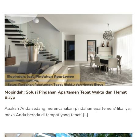
Mopindah: Solusi Pindahan Apartemen Tepat Waktu dan Hemat
Biaya
Apakah Anda sedang merencanakan pindahan apartemen? Jika iya,
maka Anda berada di tempat yang tepat! [...]