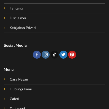
Tentang
Disclaimer
Kebijakan Privasi
Sosial Media
Menu
Cara Pesan
Hubungi Kami
Galeri
Testimoni