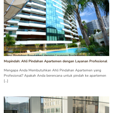
Mopindah: Ahli Pindahan Apartemen dengan Layanan Profesional
Mengapa Anda Membutuhkan Ahli Pindahan Apartemen yang
Profesional? Apakah Anda berencana untuk pindah ke apartemen
[...]