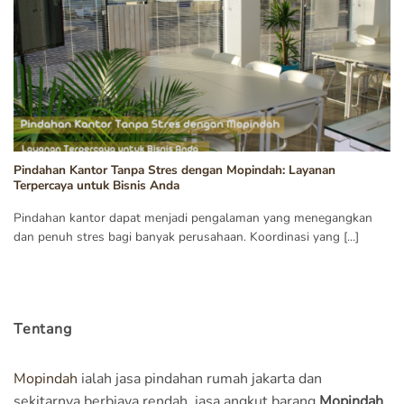
Pindahan Kantor Tanpa Stres dengan Mopindah: Layanan
Terpercaya untuk Bisnis Anda
Pindahan kantor dapat menjadi pengalaman yang menegangkan
dan penuh stres bagi banyak perusahaan. Koordinasi yang [...]
Tentang
Mopindah
ialah jasa pindahan rumah jakarta dan
sekitarnya berbiaya rendah, jasa angkut barang
Mopindah