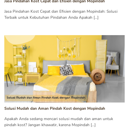
Jasa Pindahan Kost Cepat dan Efisien dengan Mopindah
Jasa Pindahan Kost Cepat dan Efisien dengan Mopindah: Solusi
Terbaik untuk Kebutuhan Pindahan Anda Apakah [...]
Solusi Mudah dan Aman Pindah Kost dengan Mopindah
Apakah Anda sedang mencari solusi mudah dan aman untuk
pindah kost? Jangan khawatir, karena Mopindah [...]