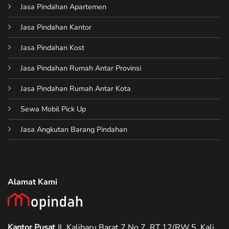
Jasa Pindahan Apartemen
Jasa Pindahan Kantor
Jasa Pindahan Kost
Jasa Pindahan Rumah Antar Provinsi
Jasa Pindahan Rumah Antar Kota
Sewa Mobil Pick Up
Jasa Angkutan Barang Pindahan
Alamat Kami
Kantor Pusat
Jl. Kalibaru Barat 7 No.7, RT.12/RW.5, Kali