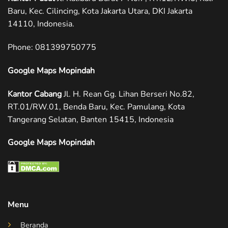
Baru, Kec. Cilincing, Kota Jakarta Utara, DKI Jakarta
14110, Indonesia.
Phone: ‪081399750775
Google Maps Mopindah
Kantor Cabang
Jl. H. Rean Gg. Lihan Berseri No.82,
RT.01/RW.01, Benda Baru, Kec. Pamulang, Kota
Tangerang Selatan, Banten 15415, Indonesia
Google Maps Mopindah
Menu
Beranda