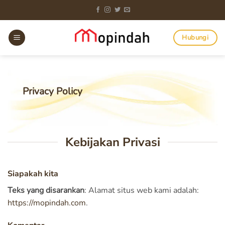
Skip
to
content
Hubungi
Privacy Policy
Kebijakan Privasi
Siapakah kita
Teks yang disarankan
: Alamat situs web kami adalah:
https://mopindah.com
.