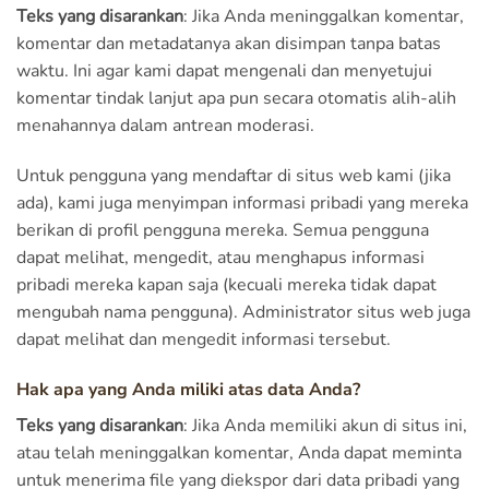
Teks yang disarankan
: Jika Anda meninggalkan komentar,
komentar dan metadatanya akan disimpan tanpa batas
waktu. Ini agar kami dapat mengenali dan menyetujui
komentar tindak lanjut apa pun secara otomatis alih-alih
menahannya dalam antrean moderasi.
Untuk pengguna yang mendaftar di situs web kami (jika
ada), kami juga menyimpan informasi pribadi yang mereka
berikan di profil pengguna mereka. Semua pengguna
dapat melihat, mengedit, atau menghapus informasi
pribadi mereka kapan saja (kecuali mereka tidak dapat
mengubah nama pengguna). Administrator situs web juga
dapat melihat dan mengedit informasi tersebut.
Hak apa yang Anda miliki atas data Anda?
Teks yang disarankan
: Jika Anda memiliki akun di situs ini,
atau telah meninggalkan komentar, Anda dapat meminta
untuk menerima file yang diekspor dari data pribadi yang