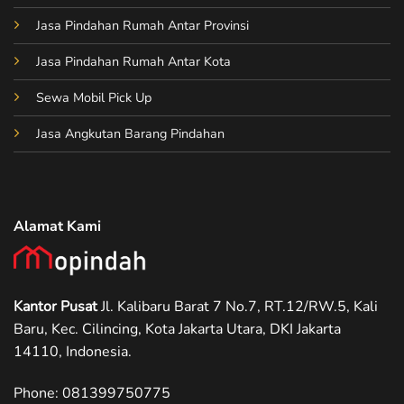
Jasa Pindahan Rumah Antar Provinsi
Jasa Pindahan Rumah Antar Kota
Sewa Mobil Pick Up
Jasa Angkutan Barang Pindahan
Alamat Kami
Kantor Pusat
Jl. Kalibaru Barat 7 No.7, RT.12/RW.5, Kali
Baru, Kec. Cilincing, Kota Jakarta Utara, DKI Jakarta
14110, Indonesia.
Phone: ‪081399750775