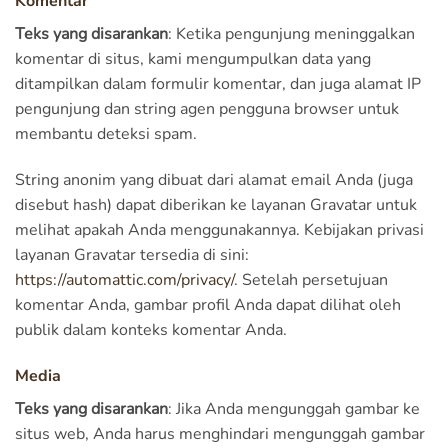
Komentar
Teks yang disarankan
: Ketika pengunjung meninggalkan
komentar di situs, kami mengumpulkan data yang
ditampilkan dalam formulir komentar, dan juga alamat IP
pengunjung dan string agen pengguna browser untuk
membantu deteksi spam.
String anonim yang dibuat dari alamat email Anda (juga
disebut hash) dapat diberikan ke layanan Gravatar untuk
melihat apakah Anda menggunakannya. Kebijakan privasi
layanan Gravatar tersedia di sini:
https://automattic.com/privacy/
. Setelah persetujuan
komentar Anda, gambar profil Anda dapat dilihat oleh
publik dalam konteks komentar Anda.
Media
Teks yang disarankan
: Jika Anda mengunggah gambar ke
situs web, Anda harus menghindari mengunggah gambar