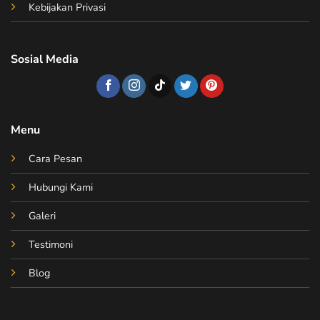
Kebijakan Privasi
Sosial Media
Menu
Cara Pesan
Hubungi Kami
Galeri
Testimoni
Blog