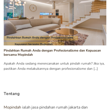
Pindahkan Rumah Anda dengan Profesionalisme dan Kepuasan
bersama Mopindah
Apakah Anda sedang merencanakan untuk pindah rumah? Jika iya,
pastikan Anda melakukannya dengan profesionalisme dan [...]
Tentang
Mopindah
ialah jasa pindahan rumah jakarta dan