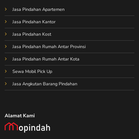
Jasa Pindahan Apartemen
Jasa Pindahan Kantor
Jasa Pindahan Kost
Jasa Pindahan Rumah Antar Provinsi
Jasa Pindahan Rumah Antar Kota
Sewa Mobil Pick Up
Jasa Angkutan Barang Pindahan
Alamat Kami