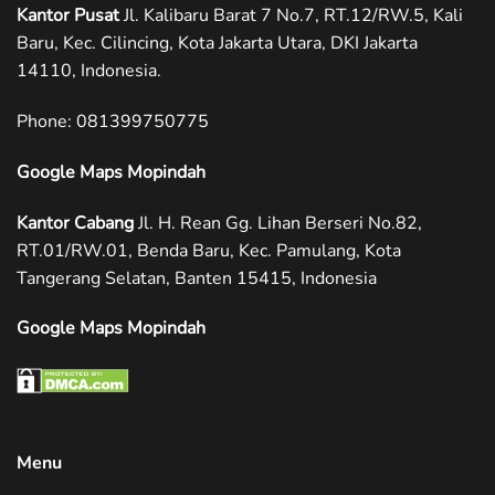
Kantor Pusat
Jl. Kalibaru Barat 7 No.7, RT.12/RW.5, Kali
Baru, Kec. Cilincing, Kota Jakarta Utara, DKI Jakarta
14110, Indonesia.
Phone: ‪081399750775
Google Maps Mopindah
Kantor Cabang
Jl. H. Rean Gg. Lihan Berseri No.82,
RT.01/RW.01, Benda Baru, Kec. Pamulang, Kota
Tangerang Selatan, Banten 15415, Indonesia
Google Maps Mopindah
Menu