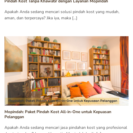
Pindah Kost Tanpa Khawatir dengan Layanan Mopindah
Apakah Anda sedang mencari solusi pindah kost yang mudah,
aman, dan terpercaya? Jika iya, maka [...]
Mopindah: Paket Pindah Kost All-in-One untuk Kepuasan
Pelanggan
Apakah Anda sedang mencari jasa pindahan kost yang profesional