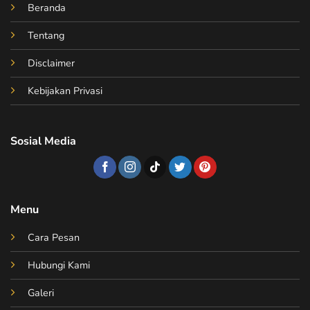
Beranda
Tentang
Disclaimer
Kebijakan Privasi
Sosial Media
Menu
Cara Pesan
Hubungi Kami
Galeri