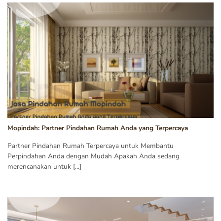
Mopindah: Partner Pindahan Rumah Anda yang Terpercaya
Partner Pindahan Rumah Terpercaya untuk Membantu
Perpindahan Anda dengan Mudah Apakah Anda sedang
merencanakan untuk [...]