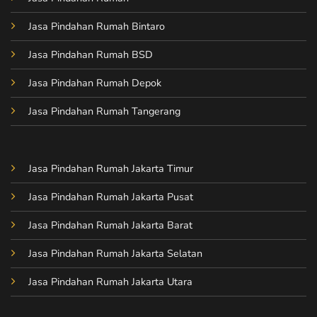
Jasa Pindahan Rumah Bintaro
Jasa Pindahan Rumah BSD
Jasa Pindahan Rumah Depok
Jasa Pindahan Rumah Tangerang
Jasa Pindahan Rumah Jakarta Timur
Jasa Pindahan Rumah Jakarta Pusat
Jasa Pindahan Rumah Jakarta Barat
Jasa Pindahan Rumah Jakarta Selatan
Jasa Pindahan Rumah Jakarta Utara