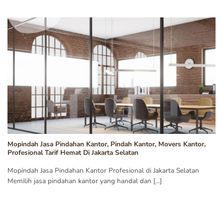
Mopindah Jasa Pindahan Kantor, Pindah Kantor, Movers Kantor,
Profesional Tarif Hemat Di Jakarta Selatan
Mopindah Jasa Pindahan Kantor Profesional di Jakarta Selatan
Memilih jasa pindahan kantor yang handal dan [...]