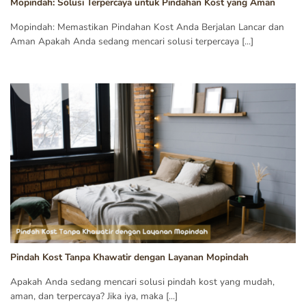
Mopindah: Solusi Terpercaya untuk Pindahan Kost yang Aman
Mopindah: Memastikan Pindahan Kost Anda Berjalan Lancar dan
Aman Apakah Anda sedang mencari solusi terpercaya [...]
Pindah Kost Tanpa Khawatir dengan Layanan Mopindah
Apakah Anda sedang mencari solusi pindah kost yang mudah,
aman, dan terpercaya? Jika iya, maka [...]