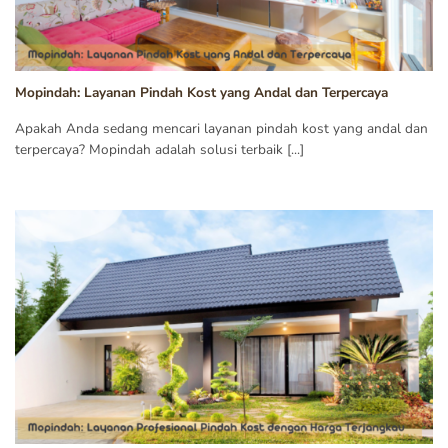
Mopindah: Layanan Pindah Kost yang Andal dan Terpercaya
Apakah Anda sedang mencari layanan pindah kost yang andal dan
terpercaya? Mopindah adalah solusi terbaik [...]