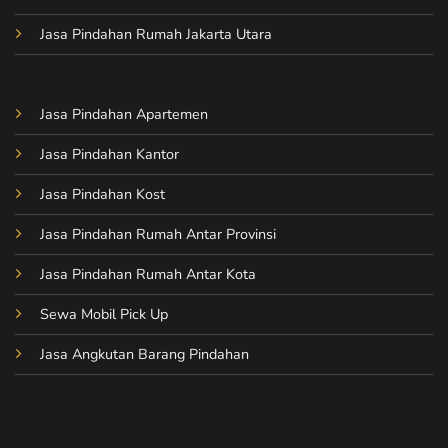
Jasa Pindahan Rumah Jakarta Utara
Jasa Pindahan Apartemen
Jasa Pindahan Kantor
Jasa Pindahan Kost
Jasa Pindahan Rumah Antar Provinsi
Jasa Pindahan Rumah Antar Kota
Sewa Mobil Pick Up
Jasa Angkutan Barang Pindahan