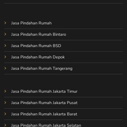
Jasa Pindahan Rumah
Jasa Pindahan Rumah Bintaro
Jasa Pindahan Rumah BSD
Jasa Pindahan Rumah Depok
Jasa Pindahan Rumah Tangerang
Jasa Pindahan Rumah Jakarta Timur
Jasa Pindahan Rumah Jakarta Pusat
Jasa Pindahan Rumah Jakarta Barat
Jasa Pindahan Rumah Jakarta Selatan