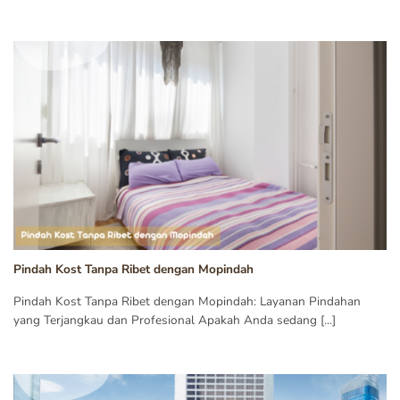
Pindah Kost Tanpa Ribet dengan Mopindah
Pindah Kost Tanpa Ribet dengan Mopindah: Layanan Pindahan
yang Terjangkau dan Profesional Apakah Anda sedang [...]