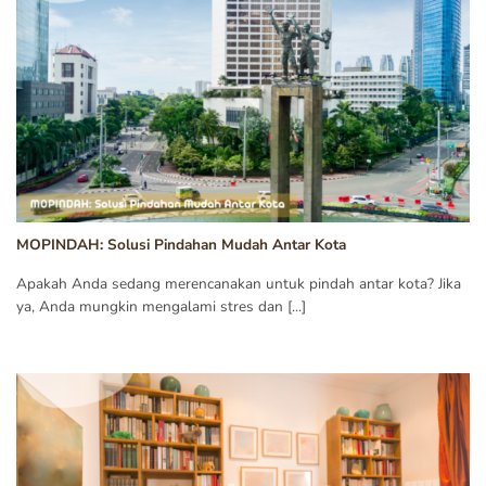
MOPINDAH: Solusi Pindahan Mudah Antar Kota
Apakah Anda sedang merencanakan untuk pindah antar kota? Jika
ya, Anda mungkin mengalami stres dan [...]