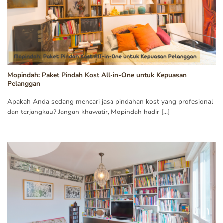
Mopindah: Paket Pindah Kost All-in-One untuk Kepuasan
Pelanggan
Apakah Anda sedang mencari jasa pindahan kost yang profesional
dan terjangkau? Jangan khawatir, Mopindah hadir [...]