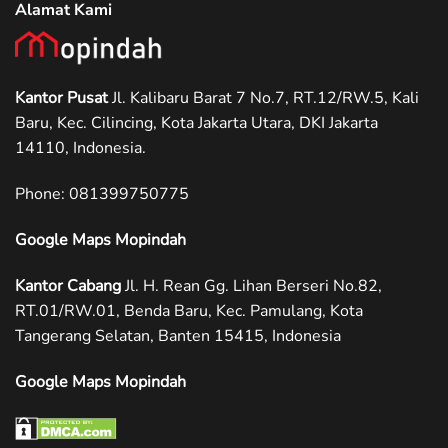
Alamat Kami
Kantor Pusat
Jl. Kalibaru Barat 7 No.7, RT.12/RW.5, Kali
Baru, Kec. Cilincing, Kota Jakarta Utara, DKI Jakarta
14110, Indonesia.
Phone: ‪081399750775
Google Maps Mopindah
Kantor Cabang
Jl. H. Rean Gg. Lihan Berseri No.82,
RT.01/RW.01, Benda Baru, Kec. Pamulang, Kota
Tangerang Selatan, Banten 15415, Indonesia
Google Maps Mopindah