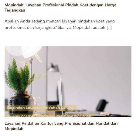
Mopindah: Layanan Profesional Pindah Kost dengan Harga
Terjangkau
Apakah Anda sedang mencari layanan pindahan kost yang
profesional dan terjangkau? Jika iya, Mopindah adalah [...]
Layanan Pindahan Kantor yang Profesional dan Handal dari
Mopindah