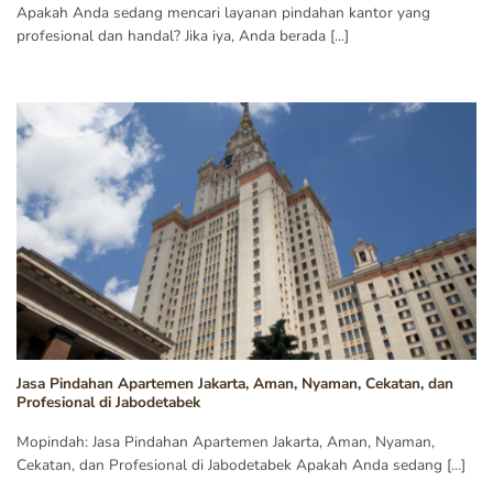
Apakah Anda sedang mencari layanan pindahan kantor yang
profesional dan handal? Jika iya, Anda berada [...]
Jasa Pindahan Apartemen Jakarta, Aman, Nyaman, Cekatan, dan
Profesional di Jabodetabek
Mopindah: Jasa Pindahan Apartemen Jakarta, Aman, Nyaman,
Cekatan, dan Profesional di Jabodetabek Apakah Anda sedang [...]