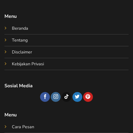
Menu
Beranda
Tentang
Disclaimer
Kebijakan Privasi
Sosial Media
Menu
Cara Pesan