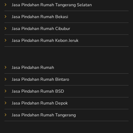
Jasa Pindahan Rumah Tangerang Selatan
Jasa Pindahan Rumah Bekasi
Jasa Pindahan Rumah Cibubur
Jasa Pindahan Rumah Kebon Jeruk
Jasa Pindahan Rumah
Jasa Pindahan Rumah Bintaro
Jasa Pindahan Rumah BSD
Jasa Pindahan Rumah Depok
Jasa Pindahan Rumah Tangerang