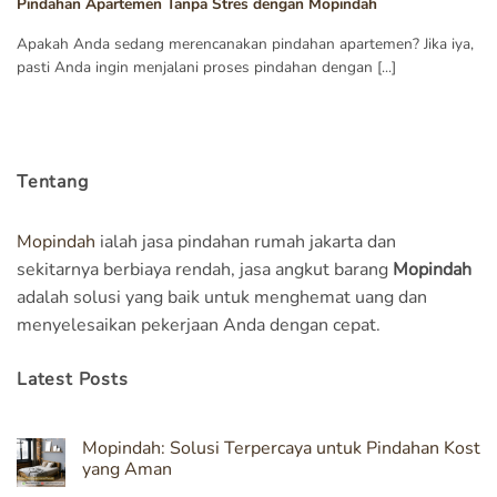
Pindahan Apartemen Tanpa Stres dengan Mopindah
Apakah Anda sedang merencanakan pindahan apartemen? Jika iya,
pasti Anda ingin menjalani proses pindahan dengan [...]
Tentang
Mopindah
ialah jasa pindahan rumah jakarta dan
sekitarnya berbiaya rendah, jasa angkut barang
Mopindah
adalah solusi yang baik untuk menghemat uang dan
menyelesaikan pekerjaan Anda dengan cepat.
Latest Posts
Mopindah: Solusi Terpercaya untuk Pindahan Kost
yang Aman
No