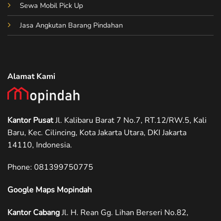
Sewa Mobil Pick Up
Jasa Angkutan Barang Pindahan
Alamat Kami
Kantor Pusat
Jl. Kalibaru Barat 7 No.7, RT.12/RW.5, Kali
Baru, Kec. Cilincing, Kota Jakarta Utara, DKI Jakarta
14110, Indonesia.
Phone: ‪081399750775
Google Maps Mopindah
Kantor Cabang
Jl. H. Rean Gg. Lihan Berseri No.82,