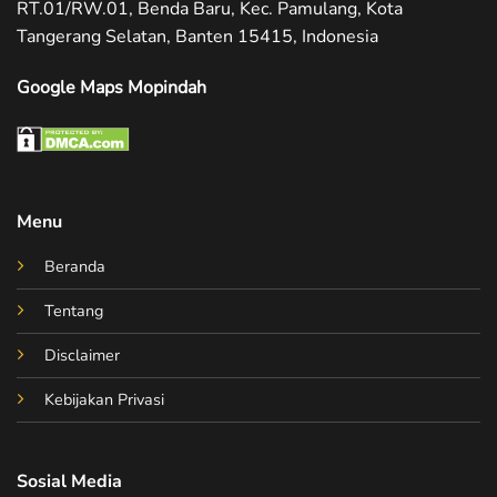
RT.01/RW.01, Benda Baru, Kec. Pamulang, Kota
Tangerang Selatan, Banten 15415, Indonesia
Google Maps Mopindah
Menu
Beranda
Tentang
Disclaimer
Kebijakan Privasi
Sosial Media