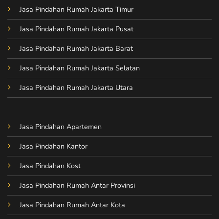
Jasa Pindahan Rumah Jakarta Timur
Jasa Pindahan Rumah Jakarta Pusat
Jasa Pindahan Rumah Jakarta Barat
Jasa Pindahan Rumah Jakarta Selatan
Jasa Pindahan Rumah Jakarta Utara
Jasa Pindahan Apartemen
Jasa Pindahan Kantor
Jasa Pindahan Kost
Jasa Pindahan Rumah Antar Provinsi
Jasa Pindahan Rumah Antar Kota