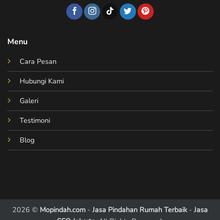
Menu
Cara Pesan
Hubungi Kami
Galeri
Testimoni
Blog
2026 ©
Mopindah.com
-
Jasa Pindahan Rumah Terbaik
-
Jasa