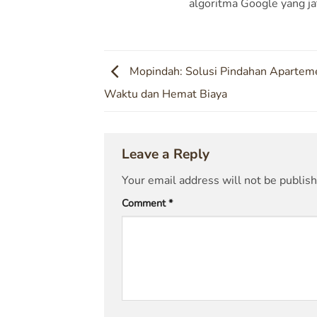
algoritma Google yang jat
Mopindah: Solusi Pindahan Apartem
Waktu dan Hemat Biaya
Leave a Reply
Your email address will not be publis
Comment
*