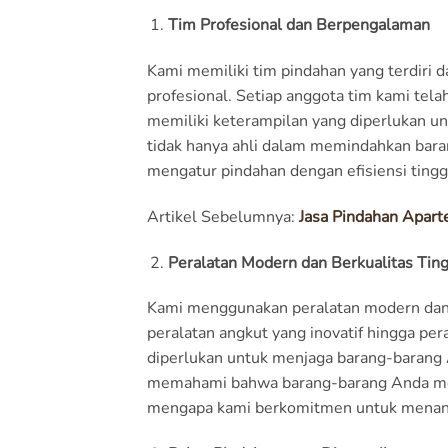
Tim Profesional dan Berpengalaman
Kami memiliki tim pindahan yang terdiri d
profesional. Setiap anggota tim kami te
memiliki keterampilan yang diperlukan 
tidak hanya ahli dalam memindahkan bar
mengatur pindahan dengan efisiensi tingg
Artikel Sebelumnya:
Jasa Pindahan Apart
Peralatan Modern dan Berkualitas Ting
Kami menggunakan peralatan modern dan 
peralatan angkut yang inovatif hingga p
diperlukan untuk menjaga barang-barang 
memahami bahwa barang-barang Anda memil
mengapa kami berkomitmen untuk menanga