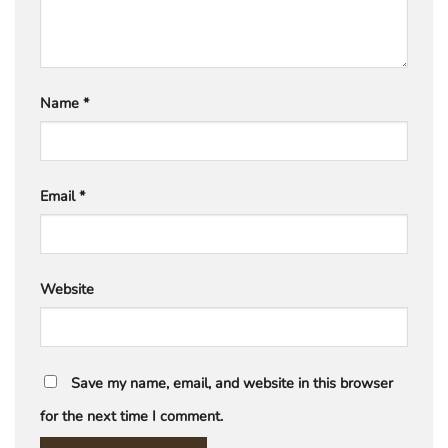
Name
*
Email
*
Website
Save my name, email, and website in this browser
for the next time I comment.