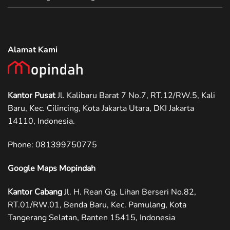
Alamat Kami
Kantor Pusat
Jl. Kalibaru Barat 7 No.7, RT.12/RW.5, Kali
Baru, Kec. Cilincing, Kota Jakarta Utara, DKI Jakarta
14110, Indonesia.
Phone: ‪081399750775
Google Maps Mopindah
Kantor Cabang
Jl. H. Rean Gg. Lihan Berseri No.82,
RT.01/RW.01, Benda Baru, Kec. Pamulang, Kota
Tangerang Selatan, Banten 15415, Indonesia