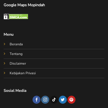
Google Maps Mopindah
Menu
Beranda
Tentang
Disclaimer
Kebijakan Privasi
Sosial Media