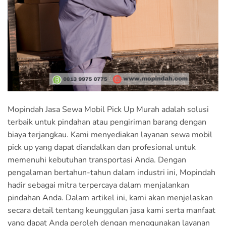
Mopindah Jasa Sewa Mobil Pick Up Murah adalah solusi
terbaik untuk pindahan atau pengiriman barang dengan
biaya terjangkau. Kami menyediakan layanan sewa mobil
pick up yang dapat diandalkan dan profesional untuk
memenuhi kebutuhan transportasi Anda. Dengan
pengalaman bertahun-tahun dalam industri ini, Mopindah
hadir sebagai mitra terpercaya dalam menjalankan
pindahan Anda. Dalam artikel ini, kami akan menjelaskan
secara detail tentang keunggulan jasa kami serta manfaat
yang dapat Anda peroleh dengan menggunakan layanan