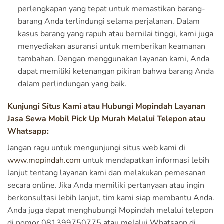
perlengkapan yang tepat untuk memastikan barang-
barang Anda terlindungi selama perjalanan. Dalam
kasus barang yang rapuh atau bernilai tinggi, kami juga
menyediakan asuransi untuk memberikan keamanan
tambahan. Dengan menggunakan layanan kami, Anda
dapat memiliki ketenangan pikiran bahwa barang Anda
dalam perlindungan yang baik.
Kunjungi Situs Kami atau Hubungi Mopindah Layanan
Jasa Sewa Mobil Pick Up Murah Melalui Telepon atau
Whatsapp:
Jangan ragu untuk mengunjungi situs web kami di
www.mopindah.com
untuk mendapatkan informasi lebih
lanjut tentang layanan kami dan melakukan pemesanan
secara online. Jika Anda memiliki pertanyaan atau ingin
berkonsultasi lebih lanjut, tim kami siap membantu Anda.
Anda juga dapat menghubungi Mopindah melalui telepon
di nomor 081399750775 atau melalui Whatsapp di