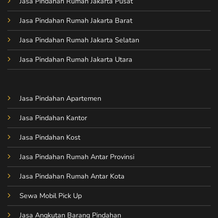
Jasa Pindahan Rumah Jakarta Pusat
Jasa Pindahan Rumah Jakarta Barat
Jasa Pindahan Rumah Jakarta Selatan
Jasa Pindahan Rumah Jakarta Utara
Jasa Pindahan Apartemen
Jasa Pindahan Kantor
Jasa Pindahan Kost
Jasa Pindahan Rumah Antar Provinsi
Jasa Pindahan Rumah Antar Kota
Sewa Mobil Pick Up
Jasa Angkutan Barang Pindahan