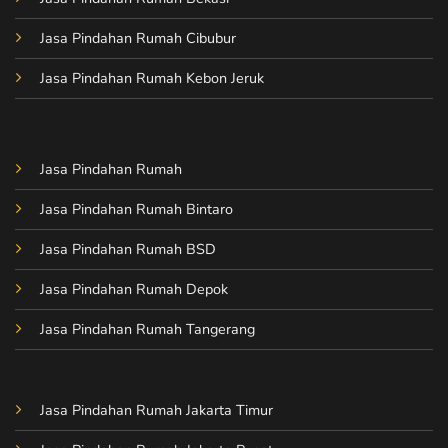
Jasa Pindahan Rumah Cibubur
Jasa Pindahan Rumah Kebon Jeruk
Jasa Pindahan Rumah
Jasa Pindahan Rumah Bintaro
Jasa Pindahan Rumah BSD
Jasa Pindahan Rumah Depok
Jasa Pindahan Rumah Tangerang
Jasa Pindahan Rumah Jakarta Timur