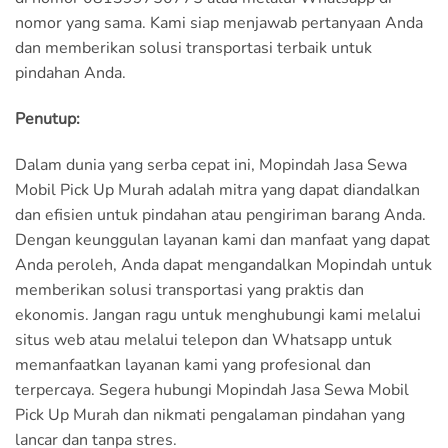
nomor yang sama. Kami siap menjawab pertanyaan Anda
dan memberikan solusi transportasi terbaik untuk
pindahan Anda.
Penutup:
Dalam dunia yang serba cepat ini, Mopindah Jasa Sewa
Mobil Pick Up Murah adalah mitra yang dapat diandalkan
dan efisien untuk pindahan atau pengiriman barang Anda.
Dengan keunggulan layanan kami dan manfaat yang dapat
Anda peroleh, Anda dapat mengandalkan Mopindah untuk
memberikan solusi transportasi yang praktis dan
ekonomis. Jangan ragu untuk menghubungi kami melalui
situs web atau melalui telepon dan Whatsapp untuk
memanfaatkan layanan kami yang profesional dan
terpercaya. Segera hubungi Mopindah Jasa Sewa Mobil
Pick Up Murah dan nikmati pengalaman pindahan yang
lancar dan tanpa stres.