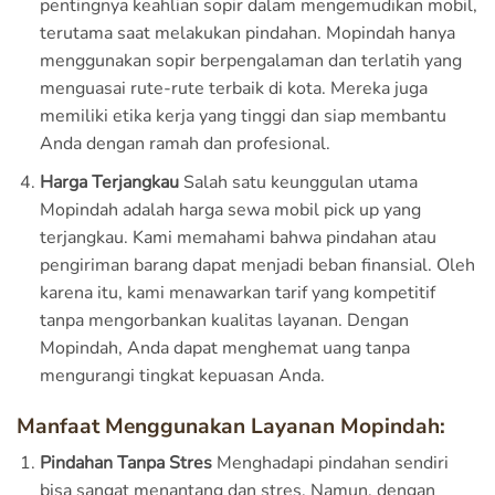
pentingnya keahlian sopir dalam mengemudikan mobil,
terutama saat melakukan pindahan. Mopindah hanya
menggunakan sopir berpengalaman dan terlatih yang
menguasai rute-rute terbaik di kota. Mereka juga
memiliki etika kerja yang tinggi dan siap membantu
Anda dengan ramah dan profesional.
Harga Terjangkau
Salah satu keunggulan utama
Mopindah adalah harga sewa mobil pick up yang
terjangkau. Kami memahami bahwa pindahan atau
pengiriman barang dapat menjadi beban finansial. Oleh
karena itu, kami menawarkan tarif yang kompetitif
tanpa mengorbankan kualitas layanan. Dengan
Mopindah, Anda dapat menghemat uang tanpa
mengurangi tingkat kepuasan Anda.
Manfaat Menggunakan Layanan Mopindah:
Pindahan Tanpa Stres
Menghadapi pindahan sendiri
bisa sangat menantang dan stres. Namun, dengan