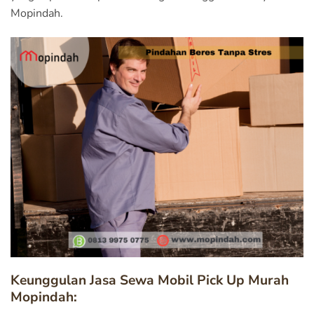
Mopindah.
Keunggulan Jasa Sewa Mobil Pick Up Murah
Mopindah: