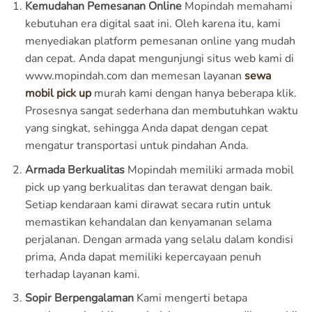
Kemudahan Pemesanan Online
Mopindah memahami
kebutuhan era digital saat ini. Oleh karena itu, kami
menyediakan platform pemesanan online yang mudah
dan cepat. Anda dapat mengunjungi situs web kami di
www.mopindah.com dan memesan layanan
sewa
mobil pick up
murah kami dengan hanya beberapa klik.
Prosesnya sangat sederhana dan membutuhkan waktu
yang singkat, sehingga Anda dapat dengan cepat
mengatur transportasi untuk pindahan Anda.
Armada Berkualitas
Mopindah memiliki armada mobil
pick up yang berkualitas dan terawat dengan baik.
Setiap kendaraan kami dirawat secara rutin untuk
memastikan kehandalan dan kenyamanan selama
perjalanan. Dengan armada yang selalu dalam kondisi
prima, Anda dapat memiliki kepercayaan penuh
terhadap layanan kami.
Sopir Berpengalaman
Kami mengerti betapa