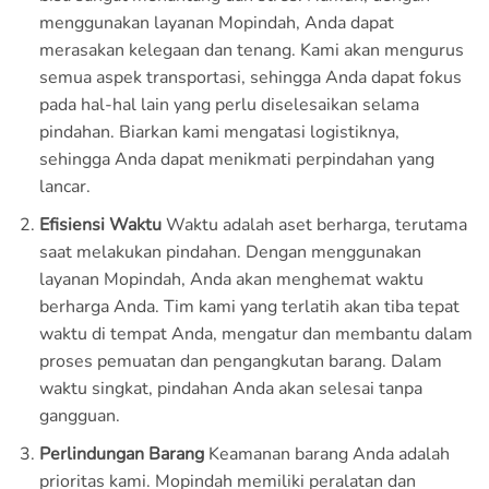
menggunakan layanan Mopindah, Anda dapat
merasakan kelegaan dan tenang. Kami akan mengurus
semua aspek transportasi, sehingga Anda dapat fokus
pada hal-hal lain yang perlu diselesaikan selama
pindahan. Biarkan kami mengatasi logistiknya,
sehingga Anda dapat menikmati perpindahan yang
lancar.
Efisiensi Waktu
Waktu adalah aset berharga, terutama
saat melakukan pindahan. Dengan menggunakan
layanan Mopindah, Anda akan menghemat waktu
berharga Anda. Tim kami yang terlatih akan tiba tepat
waktu di tempat Anda, mengatur dan membantu dalam
proses pemuatan dan pengangkutan barang. Dalam
waktu singkat, pindahan Anda akan selesai tanpa
gangguan.
Perlindungan Barang
Keamanan barang Anda adalah
prioritas kami. Mopindah memiliki peralatan dan