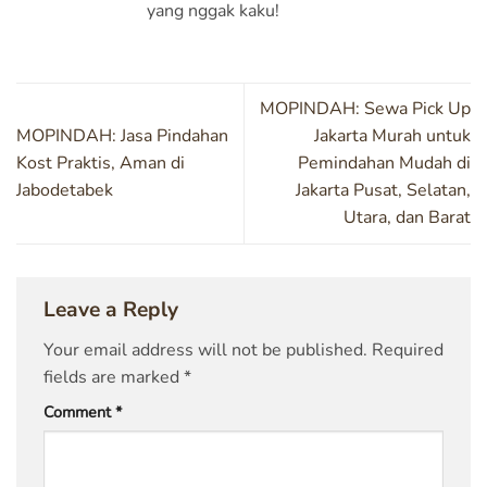
yang nggak kaku!
MOPINDAH: Sewa Pick Up
MOPINDAH: Jasa Pindahan
Jakarta Murah untuk
Kost Praktis, Aman di
Pemindahan Mudah di
Jabodetabek
Jakarta Pusat, Selatan,
Utara, dan Barat
Leave a Reply
Your email address will not be published.
Required
fields are marked
*
Comment
*