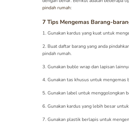
dengan benar. Berikut adalah beberapa 
pindah rumah
:
7 Tips Mengemas Barang-bara
1. Gunakan kardus yang kuat untuk meng
2. Buat daftar barang yang anda pindahka
pindah rumah.
3. Gunakan buble wrap dan lapisan lainn
4. Gunakan tas khusus untuk mengemas b
5. Gunakan label untuk menggolongkan b
6. Gunakan kardus yang lebih besar unt
7. Gunakan plastik berlapis untuk meng