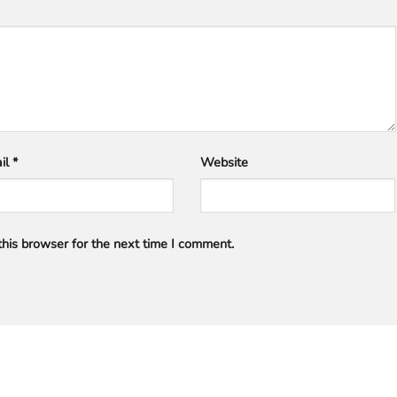
il
*
Website
his browser for the next time I comment.