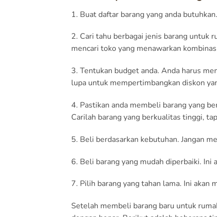
1. Buat daftar barang yang anda butuhka
2. Cari tahu berbagai jenis barang untuk r
mencari toko yang menawarkan kombinasi
3. Tentukan budget anda. Anda harus mem
lupa untuk mempertimbangkan diskon yan
4. Pastikan anda membeli barang yang be
Carilah barang yang berkualitas tinggi, ta
5. Beli berdasarkan kebutuhan. Jangan me
6. Beli barang yang mudah diperbaiki. I
7. Pilih barang yang tahan lama. Ini akan 
Setelah membeli barang baru untuk ruma