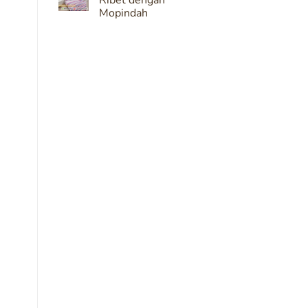
Ribet dengan
Mopindah
Mudah
Mopindah
dan
Aman
No
Pindah
Comments
Kost
on
dengan
Pindah
Mopindah
Kost
Tanpa
Ribet
dengan
Mopindah