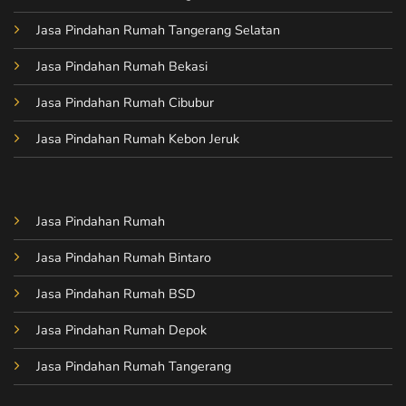
Jasa Pindahan Rumah Tangerang Selatan
Jasa Pindahan Rumah Bekasi
Jasa Pindahan Rumah Cibubur
Jasa Pindahan Rumah Kebon Jeruk
Jasa Pindahan Rumah
Jasa Pindahan Rumah Bintaro
Jasa Pindahan Rumah BSD
Jasa Pindahan Rumah Depok
Jasa Pindahan Rumah Tangerang