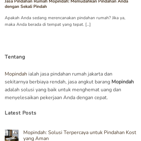
Jasa Pindahan Rumah Mopindah: Memudahkan Pindahan Anda
dengan Sekali Pindah
Apakah Anda sedang merencanakan pindahan rumah? Jika ya,
maka Anda berada di tempat yang tepat. [...]
Tentang
Mopindah
ialah jasa pindahan rumah jakarta dan
sekitarnya berbiaya rendah, jasa angkut barang
Mopindah
adalah solusi yang baik untuk menghemat uang dan
menyelesaikan pekerjaan Anda dengan cepat.
Latest Posts
Mopindah: Solusi Terpercaya untuk Pindahan Kost
yang Aman