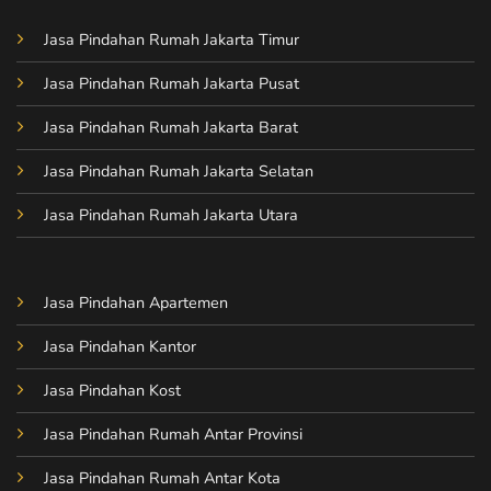
Jasa Pindahan Rumah Jakarta Timur
Jasa Pindahan Rumah Jakarta Pusat
Jasa Pindahan Rumah Jakarta Barat
Jasa Pindahan Rumah Jakarta Selatan
Jasa Pindahan Rumah Jakarta Utara
Jasa Pindahan Apartemen
Jasa Pindahan Kantor
Jasa Pindahan Kost
Jasa Pindahan Rumah Antar Provinsi
Jasa Pindahan Rumah Antar Kota