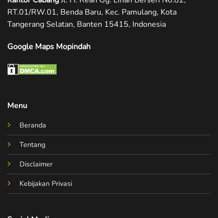
RT.01/RW.01, Benda Baru, Kec. Pamulang, Kota
Tangerang Selatan, Banten 15415, Indonesia
Google Maps Mopindah
Menu
Beranda
Tentang
Disclaimer
Kebijakan Privasi