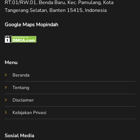
RT.01/RW.01, Benda Baru, Kec. Pamulang, Kota
Tangerang Selatan, Banten 15415, Indonesia
Google Maps Mopindah
Menu
Beranda
Tentang
Disclaimer
Kebijakan Privasi
Sosial Media