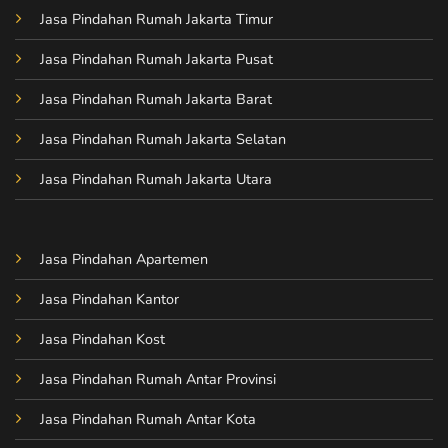
Jasa Pindahan Rumah Jakarta Timur
Jasa Pindahan Rumah Jakarta Pusat
Jasa Pindahan Rumah Jakarta Barat
Jasa Pindahan Rumah Jakarta Selatan
Jasa Pindahan Rumah Jakarta Utara
Jasa Pindahan Apartemen
Jasa Pindahan Kantor
Jasa Pindahan Kost
Jasa Pindahan Rumah Antar Provinsi
Jasa Pindahan Rumah Antar Kota