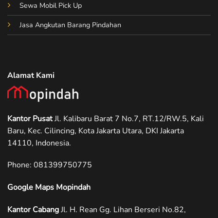
Sewa Mobil Pick Up
Jasa Angkutan Barang Pindahan
Alamat Kami
Kantor Pusat
Jl. Kalibaru Barat 7 No.7, RT.12/RW.5, Kali
Baru, Kec. Cilincing, Kota Jakarta Utara, DKI Jakarta
14110, Indonesia.
Phone: ‪081399750775
Google Maps Mopindah
Kantor Cabang
Jl. H. Rean Gg. Lihan Berseri No.82,