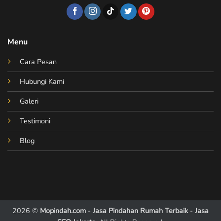
Menu
Cara Pesan
Hubungi Kami
Galeri
Testimoni
Blog
2026 ©
Mopindah.com
-
Jasa Pindahan Rumah Terbaik
-
Jasa