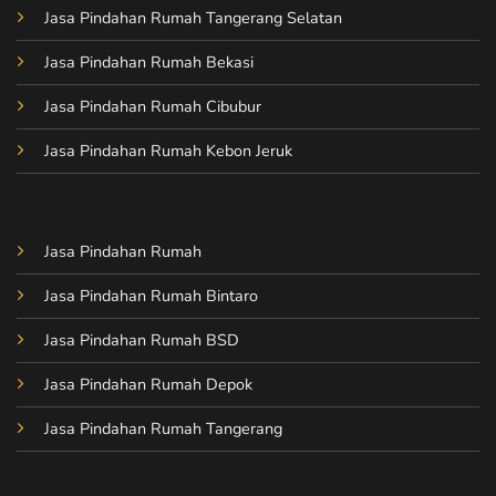
Jasa Pindahan Rumah Tangerang Selatan
Jasa Pindahan Rumah Bekasi
Jasa Pindahan Rumah Cibubur
Jasa Pindahan Rumah Kebon Jeruk
Jasa Pindahan Rumah
Jasa Pindahan Rumah Bintaro
Jasa Pindahan Rumah BSD
Jasa Pindahan Rumah Depok
Jasa Pindahan Rumah Tangerang