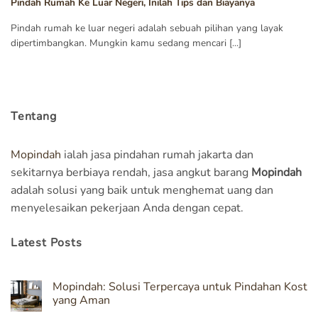
Pindah Rumah Ke Luar Negeri, Inilah Tips dan Biayanya
Pindah rumah ke luar negeri adalah sebuah pilihan yang layak
dipertimbangkan. Mungkin kamu sedang mencari [...]
Tentang
Mopindah
ialah jasa pindahan rumah jakarta dan
sekitarnya berbiaya rendah, jasa angkut barang
Mopindah
adalah solusi yang baik untuk menghemat uang dan
menyelesaikan pekerjaan Anda dengan cepat.
Latest Posts
Mopindah: Solusi Terpercaya untuk Pindahan Kost
yang Aman
No