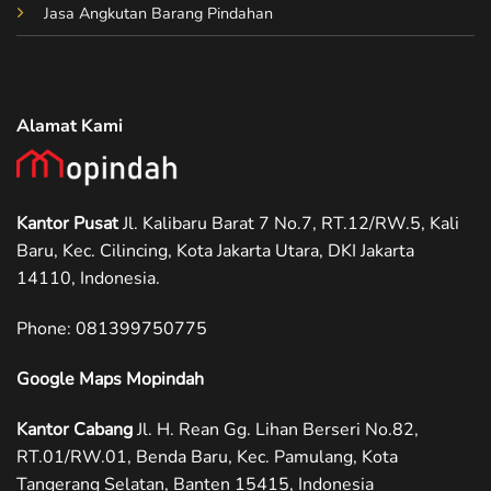
Jasa Angkutan Barang Pindahan
Alamat Kami
Kantor Pusat
Jl. Kalibaru Barat 7 No.7, RT.12/RW.5, Kali
Baru, Kec. Cilincing, Kota Jakarta Utara, DKI Jakarta
14110, Indonesia.
Phone: ‪081399750775
Google Maps Mopindah
Kantor Cabang
Jl. H. Rean Gg. Lihan Berseri No.82,
RT.01/RW.01, Benda Baru, Kec. Pamulang, Kota
Tangerang Selatan, Banten 15415, Indonesia