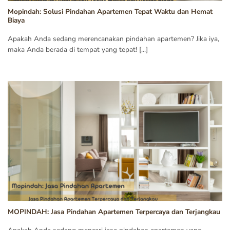
Mopindah: Solusi Pindahan Apartemen Tepat Waktu dan Hemat
Biaya
Apakah Anda sedang merencanakan pindahan apartemen? Jika iya,
maka Anda berada di tempat yang tepat! [...]
MOPINDAH: Jasa Pindahan Apartemen Terpercaya dan Terjangkau