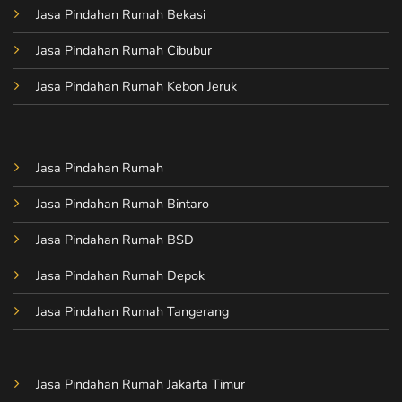
Jasa Pindahan Rumah Bekasi
Jasa Pindahan Rumah Cibubur
Jasa Pindahan Rumah Kebon Jeruk
Jasa Pindahan Rumah
Jasa Pindahan Rumah Bintaro
Jasa Pindahan Rumah BSD
Jasa Pindahan Rumah Depok
Jasa Pindahan Rumah Tangerang
Jasa Pindahan Rumah Jakarta Timur