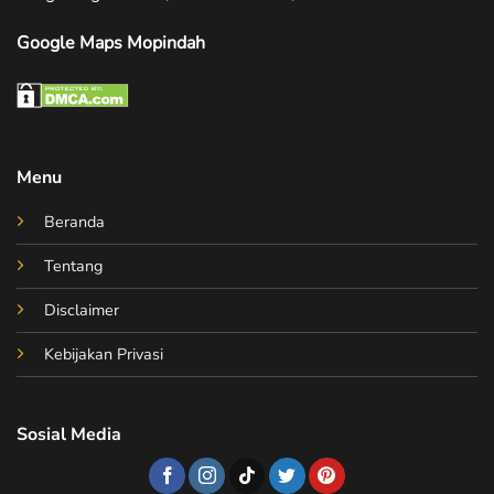
Google Maps Mopindah
Menu
Beranda
Tentang
Disclaimer
Kebijakan Privasi
Sosial Media