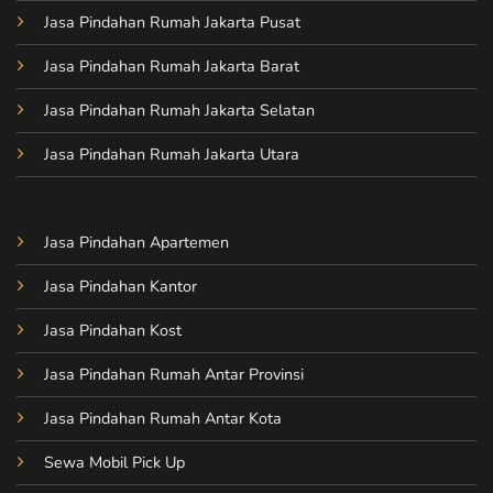
Jasa Pindahan Rumah Jakarta Pusat
Jasa Pindahan Rumah Jakarta Barat
Jasa Pindahan Rumah Jakarta Selatan
Jasa Pindahan Rumah Jakarta Utara
Jasa Pindahan Apartemen
Jasa Pindahan Kantor
Jasa Pindahan Kost
Jasa Pindahan Rumah Antar Provinsi
Jasa Pindahan Rumah Antar Kota
Sewa Mobil Pick Up