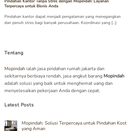
Pindahan Kantor Tanpa Stres dengan Mopindah: Layanan
Terpercaya untuk Bisnis Anda
Pindahan kantor dapat menjadi pengalaman yang menegangkan
dan penuh stres bagi banyak perusahaan. Koordinasi yang [...]
Tentang
Mopindah
ialah jasa pindahan rumah jakarta dan
sekitarnya berbiaya rendah, jasa angkut barang
Mopindah
adalah solusi yang baik untuk menghemat uang dan
menyelesaikan pekerjaan Anda dengan cepat.
Latest Posts
Mopindah: Solusi Terpercaya untuk Pindahan Kost
yang Aman