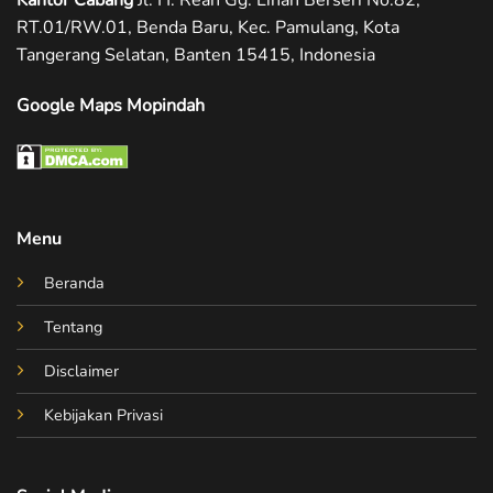
RT.01/RW.01, Benda Baru, Kec. Pamulang, Kota
Tangerang Selatan, Banten 15415, Indonesia
Google Maps Mopindah
Menu
Beranda
Tentang
Disclaimer
Kebijakan Privasi