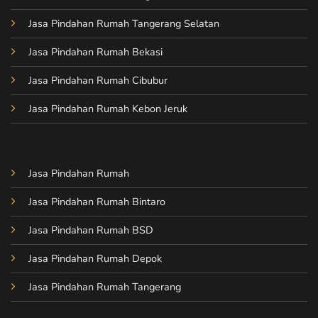
Jasa Pindahan Rumah Tangerang Selatan
Jasa Pindahan Rumah Bekasi
Jasa Pindahan Rumah Cibubur
Jasa Pindahan Rumah Kebon Jeruk
Jasa Pindahan Rumah
Jasa Pindahan Rumah Bintaro
Jasa Pindahan Rumah BSD
Jasa Pindahan Rumah Depok
Jasa Pindahan Rumah Tangerang