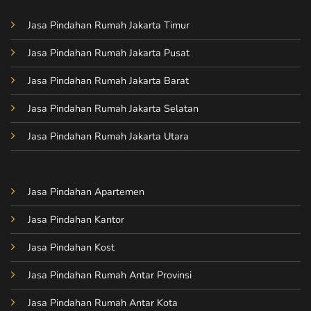
Jasa Pindahan Rumah Jakarta Timur
Jasa Pindahan Rumah Jakarta Pusat
Jasa Pindahan Rumah Jakarta Barat
Jasa Pindahan Rumah Jakarta Selatan
Jasa Pindahan Rumah Jakarta Utara
Jasa Pindahan Apartemen
Jasa Pindahan Kantor
Jasa Pindahan Kost
Jasa Pindahan Rumah Antar Provinsi
Jasa Pindahan Rumah Antar Kota