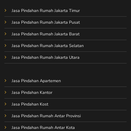
Jasa Pindahan Rumah Jakarta Timur
Jasa Pindahan Rumah Jakarta Pusat
Jasa Pindahan Rumah Jakarta Barat
Jasa Pindahan Rumah Jakarta Selatan
Jasa Pindahan Rumah Jakarta Utara
Jasa Pindahan Apartemen
Jasa Pindahan Kantor
Jasa Pindahan Kost
Jasa Pindahan Rumah Antar Provinsi
Jasa Pindahan Rumah Antar Kota