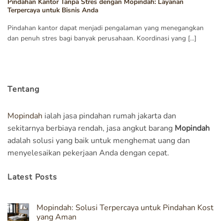
Pindahan Kantor Tanpa Stres dengan Mopindah: Layanan
Terpercaya untuk Bisnis Anda
Pindahan kantor dapat menjadi pengalaman yang menegangkan
dan penuh stres bagi banyak perusahaan. Koordinasi yang [...]
Tentang
Mopindah
ialah jasa pindahan rumah jakarta dan
sekitarnya berbiaya rendah, jasa angkut barang
Mopindah
adalah solusi yang baik untuk menghemat uang dan
menyelesaikan pekerjaan Anda dengan cepat.
Latest Posts
Mopindah: Solusi Terpercaya untuk Pindahan Kost
yang Aman