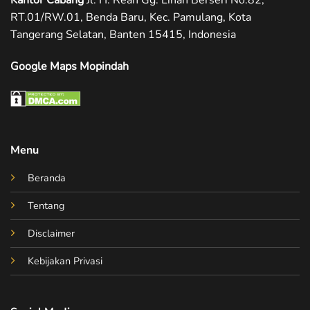
RT.01/RW.01, Benda Baru, Kec. Pamulang, Kota
Tangerang Selatan, Banten 15415, Indonesia
Google Maps Mopindah
Menu
Beranda
Tentang
Disclaimer
Kebijakan Privasi