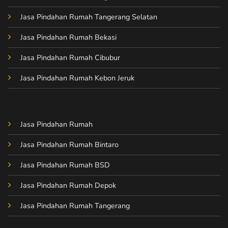
Jasa Pindahan Rumah Tangerang Selatan
Jasa Pindahan Rumah Bekasi
Jasa Pindahan Rumah Cibubur
Jasa Pindahan Rumah Kebon Jeruk
Jasa Pindahan Rumah
Jasa Pindahan Rumah Bintaro
Jasa Pindahan Rumah BSD
Jasa Pindahan Rumah Depok
Jasa Pindahan Rumah Tangerang