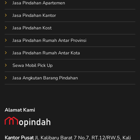
Jasa Pindahan Apartemen
Jasa Pindahan Kantor
Jasa Pindahan Kost
Jasa Pindahan Rumah Antar Provinsi
Jasa Pindahan Rumah Antar Kota
Sewa Mobil Pick Up
Jasa Angkutan Barang Pindahan
Alamat Kami
Kantor Pusat
Jl. Kalibaru Barat 7 No.7, RT.12/RW.5, Kali