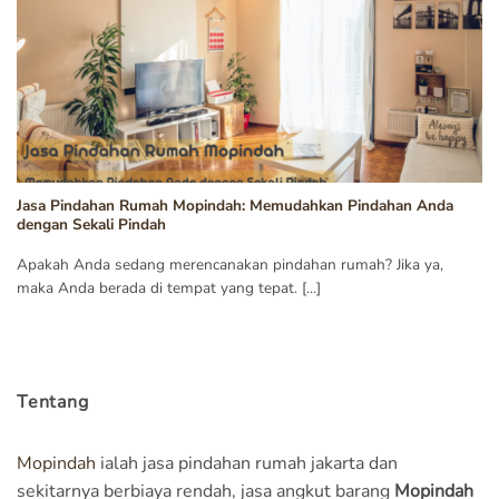
Jasa Pindahan Rumah Mopindah: Memudahkan Pindahan Anda
dengan Sekali Pindah
Apakah Anda sedang merencanakan pindahan rumah? Jika ya,
maka Anda berada di tempat yang tepat. [...]
Tentang
Mopindah
ialah jasa pindahan rumah jakarta dan
sekitarnya berbiaya rendah, jasa angkut barang
Mopindah