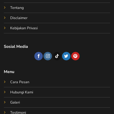
Tentang
Disclaimer
Kebijakan Privasi
Sosial Media
Menu
Cara Pesan
Hubungi Kami
Galeri
Testimoni