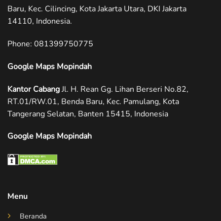
Baru, Kec. Cilincing, Kota Jakarta Utara, DKI Jakarta
14110, Indonesia.
Phone: ‪081399750775
Google Maps Mopindah
Kantor Cabang
Jl. H. Rean Gg. Lihan Berseri No.82,
RT.01/RW.01, Benda Baru, Kec. Pamulang, Kota
Tangerang Selatan, Banten 15415, Indonesia
Google Maps Mopindah
Menu
Beranda