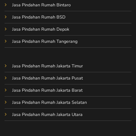
Jasa Pindahan Rumah Bintaro
Jasa Pindahan Rumah BSD
Jasa Pindahan Rumah Depok
Jasa Pindahan Rumah Tangerang
Jasa Pindahan Rumah Jakarta Timur
Jasa Pindahan Rumah Jakarta Pusat
Jasa Pindahan Rumah Jakarta Barat
Jasa Pindahan Rumah Jakarta Selatan
Jasa Pindahan Rumah Jakarta Utara