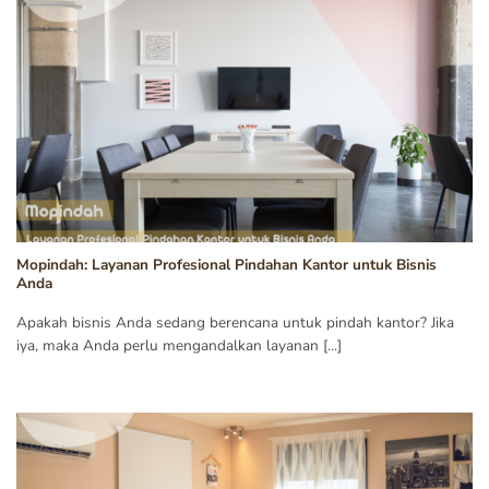
Mopindah: Layanan Profesional Pindahan Kantor untuk Bisnis
Anda
Apakah bisnis Anda sedang berencana untuk pindah kantor? Jika
iya, maka Anda perlu mengandalkan layanan [...]