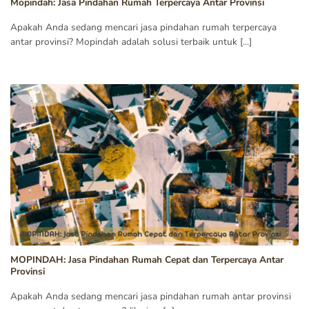
Mopindah: Jasa Pindahan Rumah Terpercaya Antar Provinsi
Apakah Anda sedang mencari jasa pindahan rumah terpercaya
antar provinsi? Mopindah adalah solusi terbaik untuk [...]
MOPINDAH: Jasa Pindahan Rumah Cepat dan Terpercaya Antar
Provinsi
Apakah Anda sedang mencari jasa pindahan rumah antar provinsi