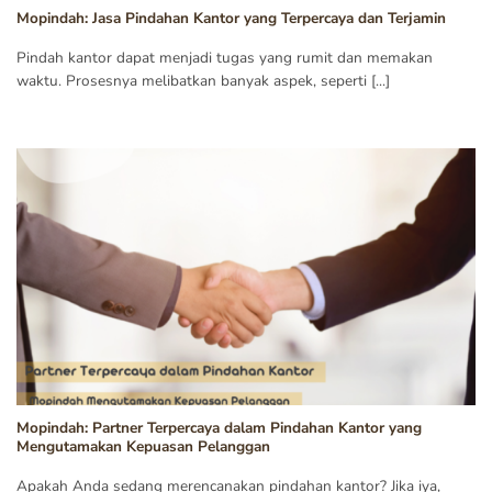
Mopindah: Jasa Pindahan Kantor yang Terpercaya dan Terjamin
Pindah kantor dapat menjadi tugas yang rumit dan memakan
waktu. Prosesnya melibatkan banyak aspek, seperti [...]
Mopindah: Partner Terpercaya dalam Pindahan Kantor yang
Mengutamakan Kepuasan Pelanggan
Apakah Anda sedang merencanakan pindahan kantor? Jika iya,