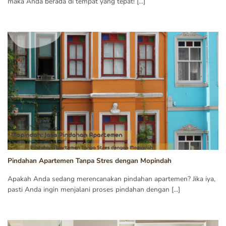
maka Anda berada di tempat yang tepat! [...]
Pindahan Apartemen Tanpa Stres dengan Mopindah
Apakah Anda sedang merencanakan pindahan apartemen? Jika iya,
pasti Anda ingin menjalani proses pindahan dengan [...]