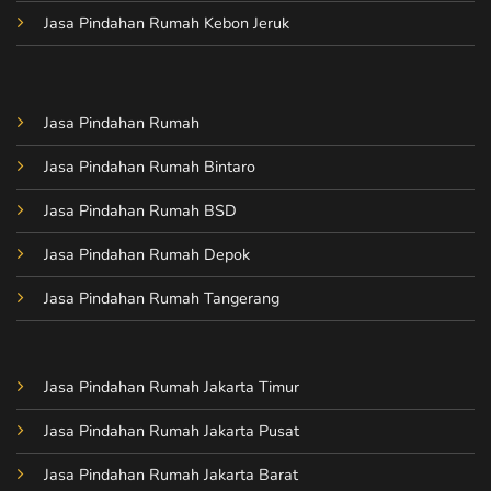
Jasa Pindahan Rumah Kebon Jeruk
Jasa Pindahan Rumah
Jasa Pindahan Rumah Bintaro
Jasa Pindahan Rumah BSD
Jasa Pindahan Rumah Depok
Jasa Pindahan Rumah Tangerang
Jasa Pindahan Rumah Jakarta Timur
Jasa Pindahan Rumah Jakarta Pusat
Jasa Pindahan Rumah Jakarta Barat