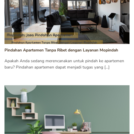
Pindahan Apartemen Tanpa Ribet dengan Layanan Mopindah
Apakah Anda sedang merencanakan untuk pindah ke apartemen
baru? Pindahan apartemen dapat menjadi tugas yang [...]