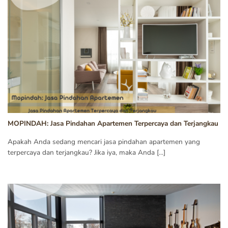
MOPINDAH: Jasa Pindahan Apartemen Terpercaya dan Terjangkau
Apakah Anda sedang mencari jasa pindahan apartemen yang
terpercaya dan terjangkau? Jika iya, maka Anda [...]