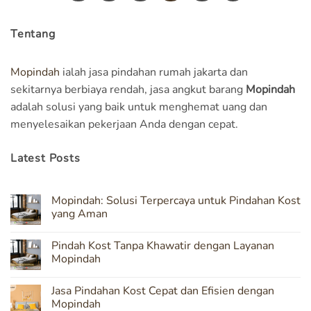
Tentang
Mopindah
ialah jasa pindahan rumah jakarta dan
sekitarnya berbiaya rendah, jasa angkut barang
Mopindah
adalah solusi yang baik untuk menghemat uang dan
menyelesaikan pekerjaan Anda dengan cepat.
Latest Posts
Mopindah: Solusi Terpercaya untuk Pindahan Kost
yang Aman
No
Comments
Pindah Kost Tanpa Khawatir dengan Layanan
on
Mopindah:
Mopindah
Solusi
Terpercaya
No
untuk
Comments
Jasa Pindahan Kost Cepat dan Efisien dengan
Pindahan
on
Kost
Pindah
Mopindah
yang
Kost