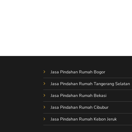
Jasa Pindahan Rumah Bogor
Jasa Pindahan Rumah Tangerang Selatan
Jasa Pindahan Rumah Bekasi
Jasa Pindahan Rumah Cibubur
Jasa Pindahan Rumah Kebon Jeruk