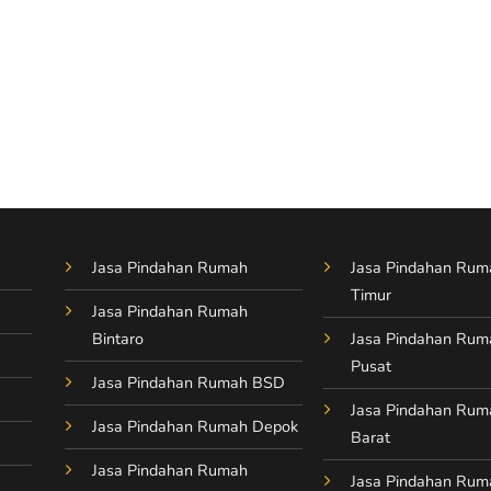
Jasa Pindahan Rumah
Jasa Pindahan Rum
Timur
Jasa Pindahan Rumah
Bintaro
Jasa Pindahan Rum
Pusat
Jasa Pindahan Rumah BSD
Jasa Pindahan Rum
Jasa Pindahan Rumah Depok
Barat
Jasa Pindahan Rumah
Jasa Pindahan Rum