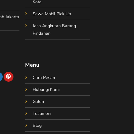
Kota
Sewa Mobil Pick Up
ah Jakarta
Jasa Angkutan Barang
Pindahan
Menu
Cara Pesan
Hubungi Kami
Galeri
Testimoni
Blog