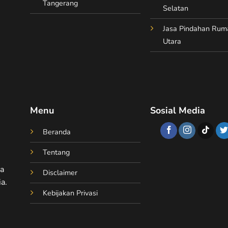
Tangerang
Selatan
Jasa Pindahan Rum
Utara
Menu
Sosial Media
Beranda
Tentang
ta
Disclaimer
a.
Kebijakan Privasi