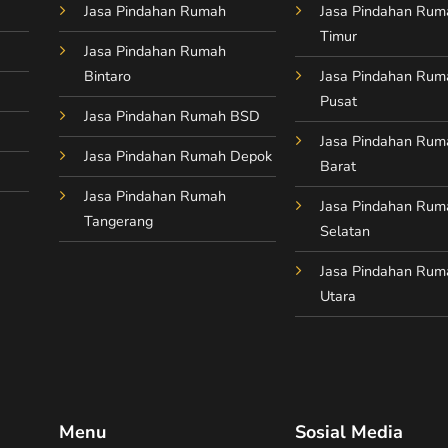
Jasa Pindahan Rumah
Jasa Pindahan Rum
Timur
Jasa Pindahan Rumah
Bintaro
Jasa Pindahan Rum
Pusat
Jasa Pindahan Rumah BSD
Jasa Pindahan Rum
Jasa Pindahan Rumah Depok
Barat
Jasa Pindahan Rumah
Jasa Pindahan Rum
Tangerang
Selatan
Jasa Pindahan Rum
Utara
Menu
Sosial Media