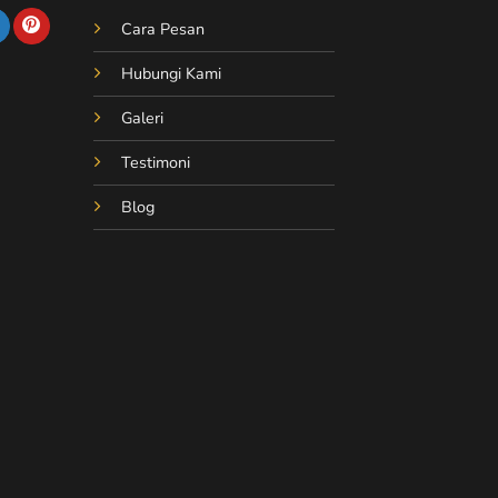
Cara Pesan
Hubungi Kami
Galeri
Testimoni
Blog