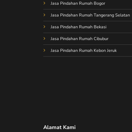
Jasa Pindahan Rumah Bogor
Jasa Pindahan Rumah Tangerang Selatan
Jasa Pindahan Rumah Bekasi
Jasa Pindahan Rumah Cibubur
Jasa Pindahan Rumah Kebon Jeruk
Alamat Kami