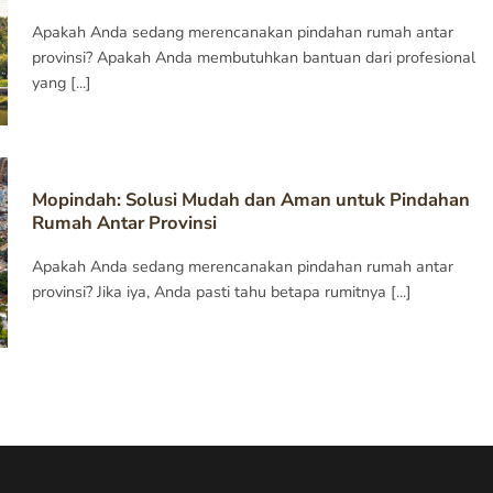
Apakah Anda sedang merencanakan pindahan rumah antar
provinsi? Apakah Anda membutuhkan bantuan dari profesional
yang [...]
Mopindah: Solusi Mudah dan Aman untuk Pindahan
Rumah Antar Provinsi
Apakah Anda sedang merencanakan pindahan rumah antar
provinsi? Jika iya, Anda pasti tahu betapa rumitnya [...]