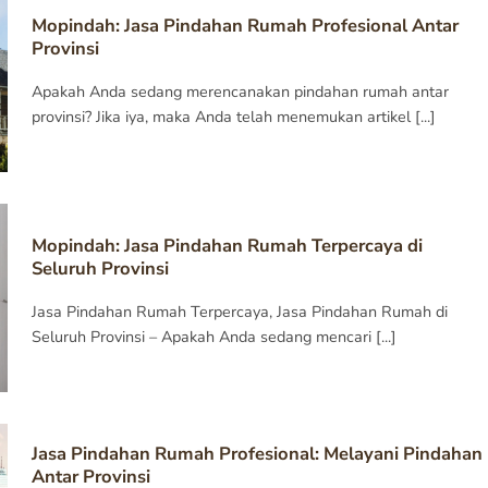
Mopindah: Jasa Pindahan Rumah Profesional Antar
Provinsi
Apakah Anda sedang merencanakan pindahan rumah antar
provinsi? Jika iya, maka Anda telah menemukan artikel [...]
Mopindah: Jasa Pindahan Rumah Terpercaya di
Seluruh Provinsi
Jasa Pindahan Rumah Terpercaya, Jasa Pindahan Rumah di
Seluruh Provinsi – Apakah Anda sedang mencari [...]
Jasa Pindahan Rumah Profesional: Melayani Pindahan
Antar Provinsi