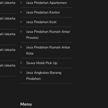
ah Jakarta
Jasa Pindahan Apartemen
Jasa Pindahan Kantor
ah Jakarta
Jasa Pindahan Kost
Jasa Pindahan Rumah Antar
ah Jakarta
Provinsi
Jasa Pindahan Rumah Antar
ah Jakarta
Kota
Sewa Mobil Pick Up
ah Jakarta
Jasa Angkutan Barang
Pindahan
Menu