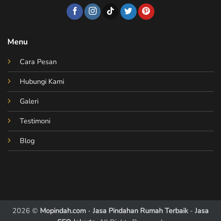
Menu
Cara Pesan
Hubungi Kami
Galeri
Testimoni
Blog
2026 ©
Mopindah.com
-
Jasa Pindahan Rumah Terbaik
-
Jasa