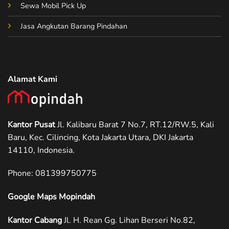
Sewa Mobil Pick Up
Jasa Angkutan Barang Pindahan
Alamat Kami
Kantor Pusat
Jl. Kalibaru Barat 7 No.7, RT.12/RW.5, Kali
Baru, Kec. Cilincing, Kota Jakarta Utara, DKI Jakarta
14110, Indonesia.
Phone: ‪081399750775
Google Maps Mopindah
Kantor Cabang
Jl. H. Rean Gg. Lihan Berseri No.82,