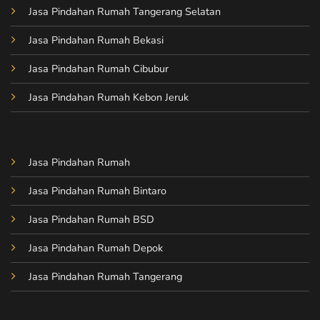
Jasa Pindahan Rumah Tangerang Selatan
Jasa Pindahan Rumah Bekasi
Jasa Pindahan Rumah Cibubur
Jasa Pindahan Rumah Kebon Jeruk
Jasa Pindahan Rumah
Jasa Pindahan Rumah Bintaro
Jasa Pindahan Rumah BSD
Jasa Pindahan Rumah Depok
Jasa Pindahan Rumah Tangerang