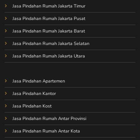
Jasa Pindahan Rumah Jakarta Timur
Jasa Pindahan Rumah Jakarta Pusat
Jasa Pindahan Rumah Jakarta Barat
Jasa Pindahan Rumah Jakarta Selatan
Jasa Pindahan Rumah Jakarta Utara
Jasa Pindahan Apartemen
Jasa Pindahan Kantor
Jasa Pindahan Kost
Jasa Pindahan Rumah Antar Provinsi
Jasa Pindahan Rumah Antar Kota