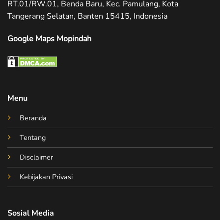
RT.01/RW.01, Benda Baru, Kec. Pamulang, Kota
Tangerang Selatan, Banten 15415, Indonesia
Google Maps Mopindah
Menu
Beranda
Tentang
Disclaimer
Kebijakan Privasi
Sosial Media